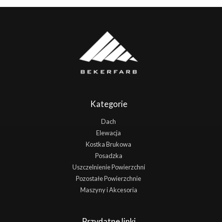
Kategorie
Dach
Elewacja
Kostka Brukowa
Posadzka
Uszczelnienie Powierzchni
Pozostałe Powierzchnie
Maszyny i Akcesoria
Przydatne linki