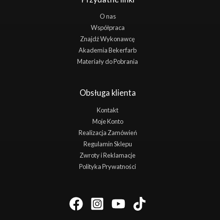
O nas
Współpraca
Znajdź Wykonawcę
Akademia Bekerfarb
Materiały do Pobrania
Obsługa klienta
Kontakt
Moje Konto
Realizacja Zamówień
Regulamin Sklepu
Zwroty i Reklamacje
Polityka Prywatności