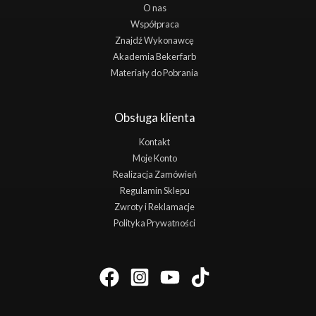
O nas
Współpraca
Znajdź Wykonawcę
Akademia Bekerfarb
Materiały do Pobrania
Obsługa klienta
Kontakt
Moje Konto
Realizacja Zamówień
Regulamin Sklepu
Zwroty i Reklamacje
Polityka Prywatności