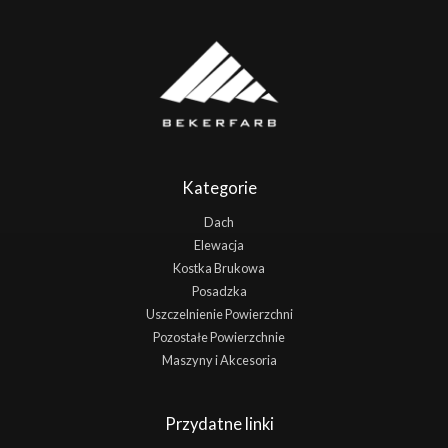
Kategorie
Dach
Elewacja
Kostka Brukowa
Posadzka
Uszczelnienie Powierzchni
Pozostałe Powierzchnie
Maszyny i Akcesoria
Przydatne linki