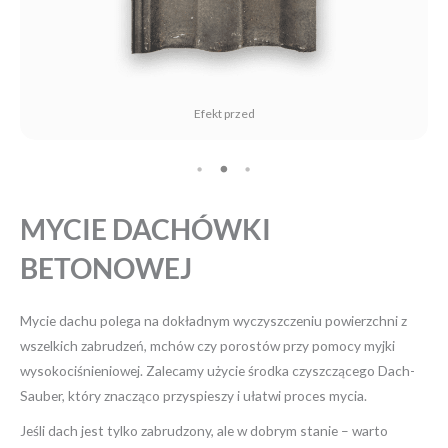
Efekt przed
MYCIE DACHÓWKI
BETONOWEJ
Mycie dachu polega na dokładnym wyczyszczeniu powierzchni z
wszelkich zabrudzeń, mchów czy porostów przy pomocy myjki
wysokociśnieniowej. Zalecamy użycie środka czyszczącego Dach-
Sauber, który znacząco przyspieszy i ułatwi proces mycia.
Jeśli dach jest tylko zabrudzony, ale w dobrym stanie – warto