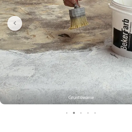
Gruntowanie