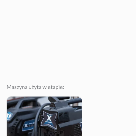
Maszyna użyta w etapie: