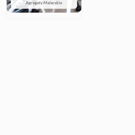
Agregaty Malarskie