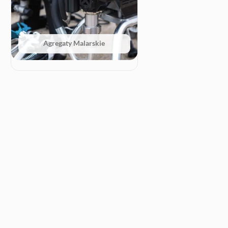
Agregaty Malarskie