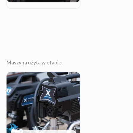
Maszyna użyta w etapie: