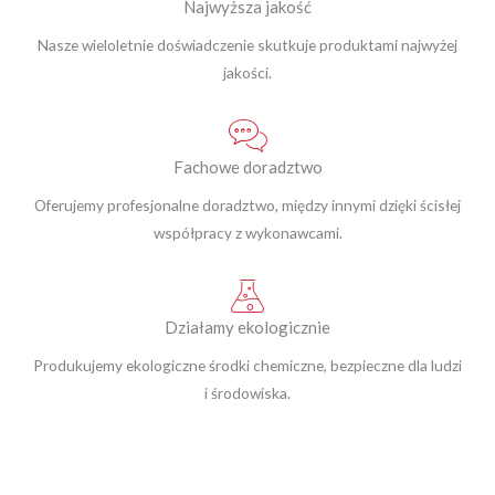
Najwyższa jakość
Nasze wieloletnie doświadczenie skutkuje produktami najwyżej
jakości.
Fachowe doradztwo
Oferujemy profesjonalne doradztwo, między innymi dzięki ścisłej
współpracy z wykonawcami.
Działamy ekologicznie
Produkujemy ekologiczne środki chemiczne, bezpieczne dla ludzi
i środowiska.