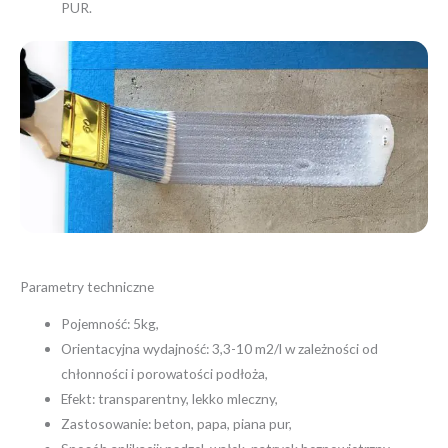
PUR.
Parametry techniczne
Pojemność: 5kg,
Orientacyjna wydajność: 3,3-10 m2/l w zależności od
chłonności i porowatości podłoża,
Efekt: transparentny, lekko mleczny,
Zastosowanie: beton, papa, piana pur,