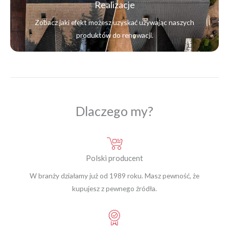
Realizacje
Zobacz jaki efekt możesz uzyskać używając naszych
produktów do renowacji.
Dlaczego my?
Polski producent
W branży działamy już od 1989 roku. Masz pewność, że
kupujesz z pewnego źródła.