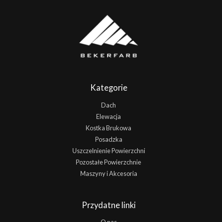
Kategorie
Dach
Elewacja
Kostka Brukowa
Posadzka
Uszczelnienie Powierzchni
Pozostałe Powierzchnie
Maszyny i Akcesoria
Przydatne linki