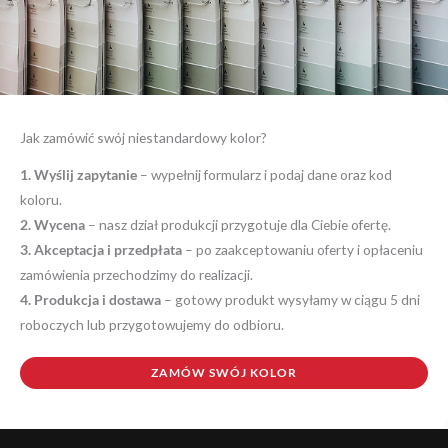
Jak zamówić swój niestandardowy kolor?
1. Wyślij zapytanie
– wypełnij formularz i podaj dane oraz kod
koloru.
2. Wycena
– nasz dział produkcji przygotuje dla Ciebie ofertę.
3. Akceptacja i przedpłata
– po zaakceptowaniu oferty i opłaceniu
zamówienia przechodzimy do realizacji.
4. Produkcja i dostawa
– gotowy produkt wysyłamy w ciągu 5 dni
roboczych lub przygotowujemy do odbioru.
ZAMÓW SWÓJ KOLOR