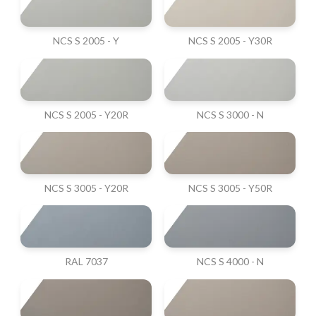
NCS S 2005 - Y
NCS S 2005 - Y30R
NCS S 2005 - Y20R
NCS S 3000 - N
NCS S 3005 - Y20R
NCS S 3005 - Y50R
RAL 7037
NCS S 4000 - N