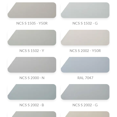
NCS S 1505 - Y50R
NCS S 1502 - G
NCS S 1502 - Y
NCS S 2002 - Y50R
NCS S 2000 - N
RAL 7047
NCS S 2002 - B
NCS S 2002 - G