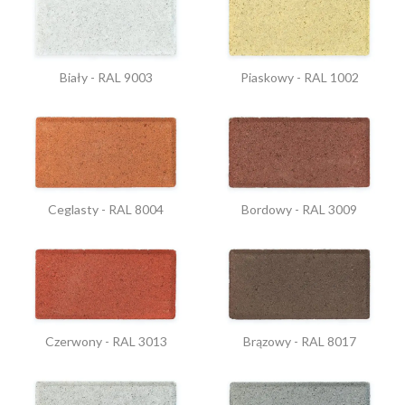
Biały - RAL 9003
Piaskowy - RAL 1002
Ceglasty - RAL 8004
Bordowy - RAL 3009
Czerwony - RAL 3013
Brązowy - RAL 8017