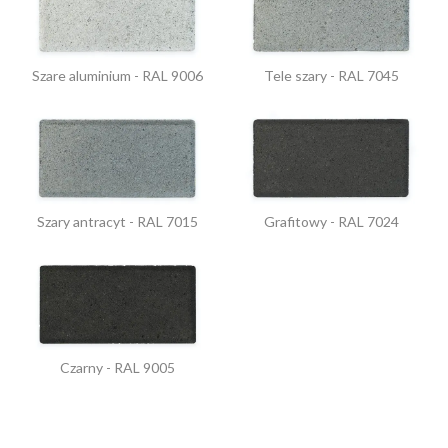
Szare aluminium - RAL 9006
Tele szary - RAL 7045
Szary antracyt - RAL 7015
Grafitowy - RAL 7024
Czarny - RAL 9005