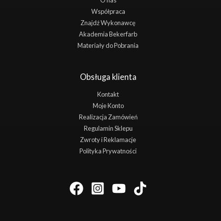
O nas
Współpraca
Znajdź Wykonawcę
Akademia Bekerfarb
Materiały do Pobrania
Obsługa klienta
Kontakt
Moje Konto
Realizacja Zamówień
Regulamin Sklepu
Zwroty i Reklamacje
Polityka Prywatności