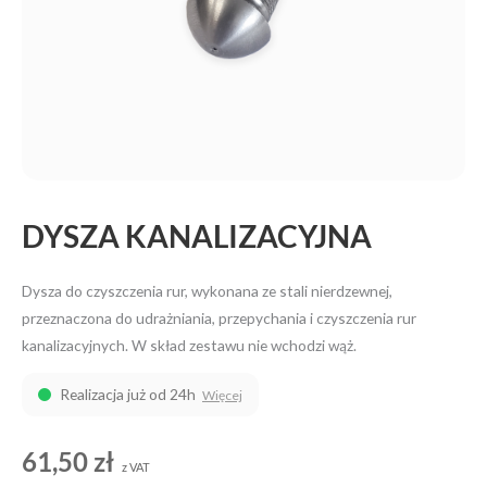
DYSZA KANALIZACYJNA
Dysza do czyszczenia rur, wykonana ze stali nierdzewnej,
przeznaczona do udrażniania, przepychania i czyszczenia rur
kanalizacyjnych. W skład zestawu nie wchodzi wąż.
Realizacja już od 24h
Więcej
61,50
zł
z VAT