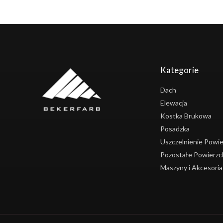
Kategorie
Dach
Elewacja
Kostka Brukowa
Posadzka
Uszczelnienie Powie
Pozostałe Powierzc
Maszyny i Akcesoria