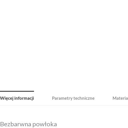
Więcej informacji
Parametry techniczne
Materia
Bezbarwna powłoka