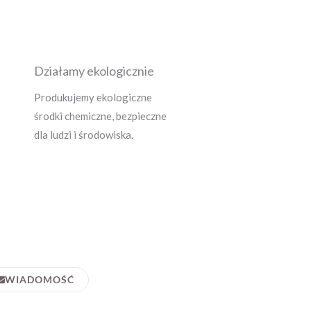
Działamy ekologicznie
Produkujemy ekologiczne
środki chemiczne, bezpieczne
dla ludzi i środowiska.
WIADOMOŚĆ