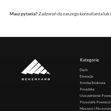
Masz pytania?
Zadzwoń do naszego konsultanta lub s
Kategorie
Dach
Elewacja
Kostka Brukowa
Posadzka
Uszczelnienie Powie
Pozostałe Powierzc
Maszyny i Akcesoria