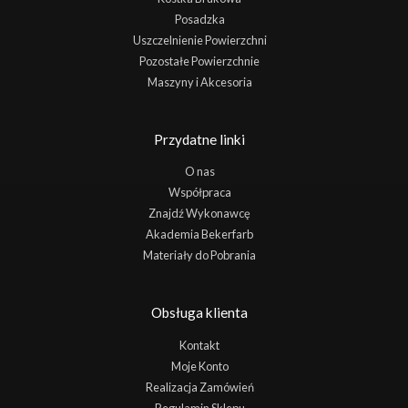
Posadzka
Uszczelnienie Powierzchni
Pozostałe Powierzchnie
Maszyny i Akcesoria
Przydatne linki
O nas
Współpraca
Znajdź Wykonawcę
Akademia Bekerfarb
Materiały do Pobrania
Obsługa klienta
Kontakt
Moje Konto
Realizacja Zamówień