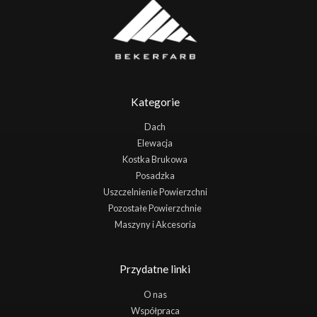
Kategorie
Dach
Elewacja
Kostka Brukowa
Posadzka
Uszczelnienie Powierzchni
Pozostałe Powierzchnie
Maszyny i Akcesoria
Przydatne linki
O nas
Współpraca