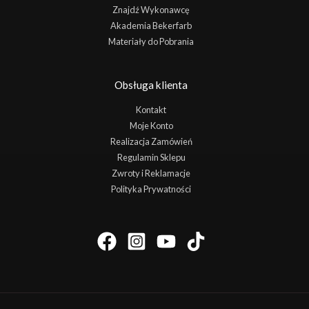
Znajdź Wykonawcę
Akademia Bekerfarb
Materiały do Pobrania
Obsługa klienta
Kontakt
Moje Konto
Realizacja Zamówień
Regulamin Sklepu
Zwroty i Reklamacje
Polityka Prywatności