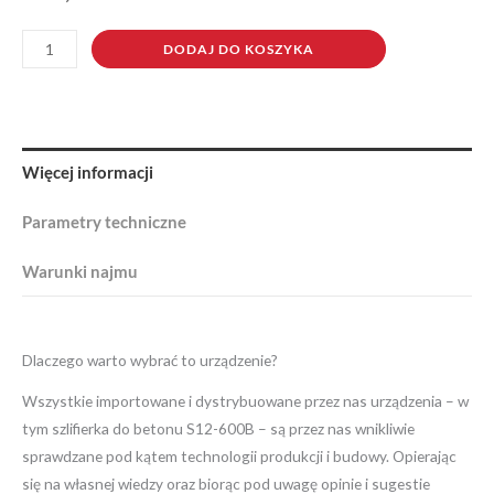
DODAJ DO KOSZYKA
Więcej informacji
Parametry techniczne
Warunki najmu
Dlaczego warto wybrać to urządzenie?
Wszystkie importowane i dystrybuowane przez nas urządzenia – w
tym szlifierka do betonu S12-600B – są przez nas wnikliwie
sprawdzane pod kątem technologii produkcji i budowy. Opierając
się na własnej wiedzy oraz biorąc pod uwagę opinie i sugestie