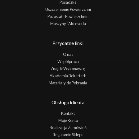
Posadzka
Uszczelnienie Powierzchni
Pozostałe Powierzchnie
Maszyny i Akcesoria
Przydatne linki
O nas
Współpraca
Znajdź Wykonawcę
Akademia Bekerfarb
Materiały do Pobrania
Obsługa klienta
Kontakt
Moje Konto
Realizacja Zamówień
Regulamin Sklepu