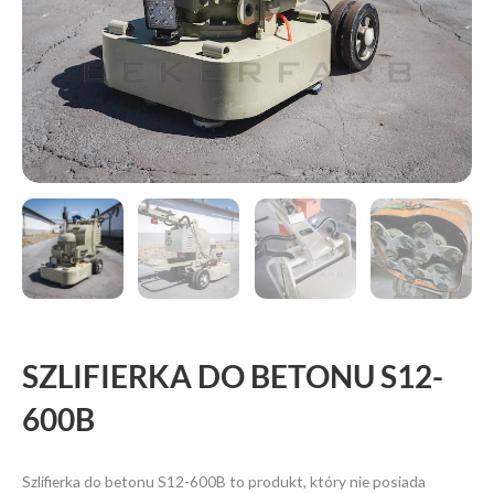
SZLIFIERKA DO BETONU S12-
600B
Szlifierka do betonu S12-600B to produkt, który nie posiada