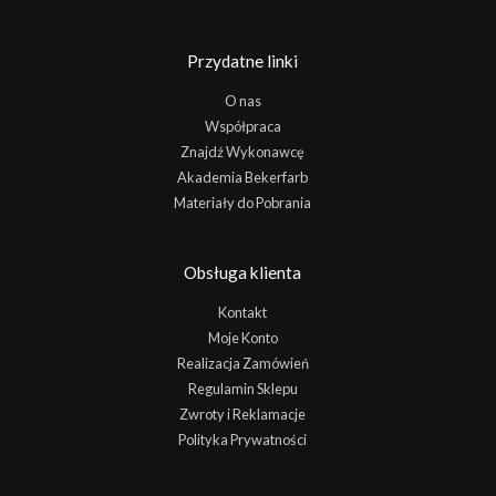
Przydatne linki
O nas
Współpraca
Znajdź Wykonawcę
Akademia Bekerfarb
Materiały do Pobrania
Obsługa klienta
Kontakt
Moje Konto
Realizacja Zamówień
Regulamin Sklepu
Zwroty i Reklamacje
Polityka Prywatności