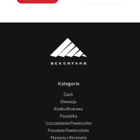
Kategorie
Dach
Elewacja
Kostka Brukowa
Posadzka
Uszczelnienie Powierzchni
Pozostałe Powierzchnie
Maszyny i Akcesoria