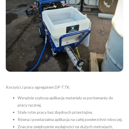
Korzyści z pracy agregatem DP-T7X:
Wyraźnie szybsza aplikacja materiału w porównaniu do
pracy ręcznej,
Stały rytm pracy bez zbędnych przestojów,
Równa i powtarzalna aplikacja na całej powierzchni roboczej,
Znaczne zwiększenie wydajności na dużych metrażach,