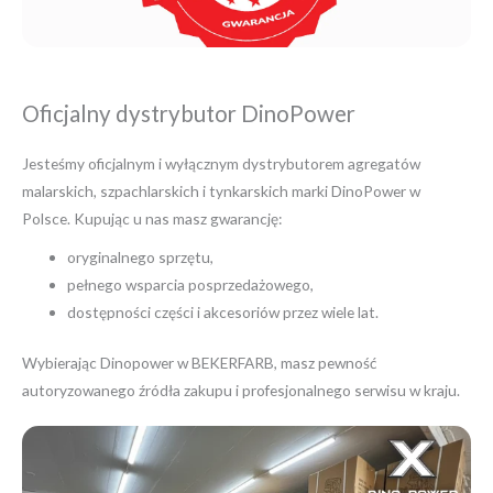
Oficjalny dystrybutor DinoPower
Jesteśmy oficjalnym i wyłącznym dystrybutorem agregatów
malarskich, szpachlarskich i tynkarskich marki DinoPower w
Polsce. Kupując u nas masz gwarancję:
oryginalnego sprzętu,
pełnego wsparcia posprzedażowego,
dostępności części i akcesoriów przez wiele lat.
Wybierając Dinopower w BEKERFARB, masz pewność
autoryzowanego źródła zakupu i profesjonalnego serwisu w kraju.