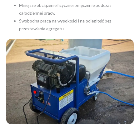
Mniejsze obciążenie fizyczne i zmęczenie podczas
całodziennej pracy,
Swobodna praca na wysokości i na odległość bez
przestawiania agregatu.