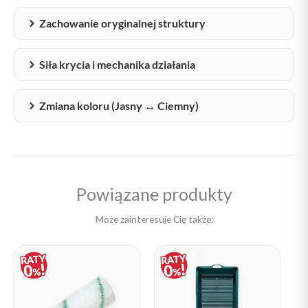
Zachowanie oryginalnej struktury
Siła krycia i mechanika działania
Zmiana koloru (Jasny ↔ Ciemny)
Powiązane produkty
Może zainteresuje Cię także: