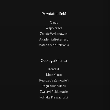
Przydatne linki
O nas
Współpraca
Znajdź Wykonawcę
Akademia Bekerfarb
Materiały do Pobrania
Obsługa klienta
Kontakt
Moje Konto
Realizacja Zamówień
Regulamin Sklepu
Zwroty i Reklamacje
Polityka Prywatności