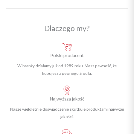
Dlaczego my?
Polski producent
W branży działamy już od 1989 roku. Masz pewność, że
kupujesz z pewnego źródła.
Najwyższa jakość
Nasze wieloletnie doświadczenie skutkuje produktami najwyżej
jakości.