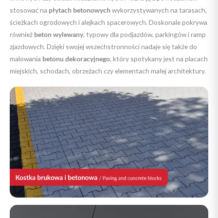
stosować na
płytach betonowych
wykorzystywanych na tarasach,
ścieżkach ogrodowych i alejkach spacerowych. Doskonale pokrywa
również
beton wylewany
, typowy dla podjazdów, parkingów i ramp
zjazdowych. Dzięki swojej wszechstronności nadaje się także do
malowania
betonu dekoracyjnego
, który spotykany jest na placach
miejskich, schodach, obrzeżach czy elementach małej architektury.