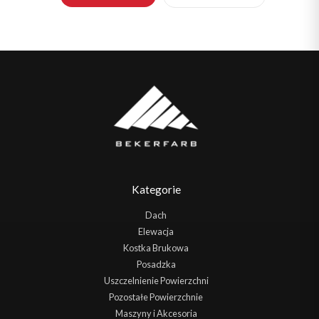
Kategorie
Dach
Elewacja
Kostka Brukowa
Posadzka
Uszczelnienie Powierzchni
Pozostałe Powierzchnie
Maszyny i Akcesoria