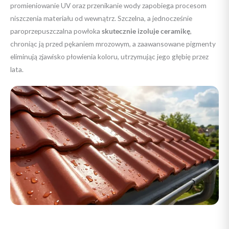
promieniowanie UV oraz przenikanie wody zapobiega procesom
niszczenia materiału od wewnątrz. Szczelna, a jednocześnie
paroprzepuszczalna powłoka
skutecznie izoluje ceramikę
,
chroniąc ją przed pękaniem mrozowym, a zaawansowane pigmenty
eliminują zjawisko płowienia koloru, utrzymując jego głębię przez
lata.