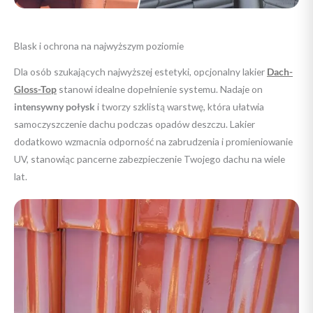
Blask i ochrona na najwyższym poziomie
Dla osób szukających najwyższej estetyki, opcjonalny lakier
Dach-
Gloss-Top
stanowi idealne dopełnienie systemu. Nadaje on
intensywny połysk
i tworzy szklistą warstwę, która ułatwia
samoczyszczenie dachu podczas opadów deszczu. Lakier
dodatkowo wzmacnia odporność na zabrudzenia i promieniowanie
UV, stanowiąc pancerne zabezpieczenie Twojego dachu na wiele
lat.