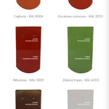
Ceglasty - RAL 8004
Koralowy czerwony - RAL 3013
Wiśniowy - RAL 3009
Zielona trawa - RAL 6010