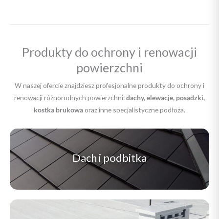
Produkty do ochrony i renowacji
powierzchni
W naszej ofercie znajdziesz profesjonalne produkty do ochrony i
renowacji różnorodnych powierzchni:
dachy, elewacje, posadzki,
kostka brukowa
oraz inne specjalistyczne podłoża.
Dach i podbitka