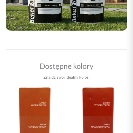
Dostępne kolory
Znajdź swój idealny kolor!