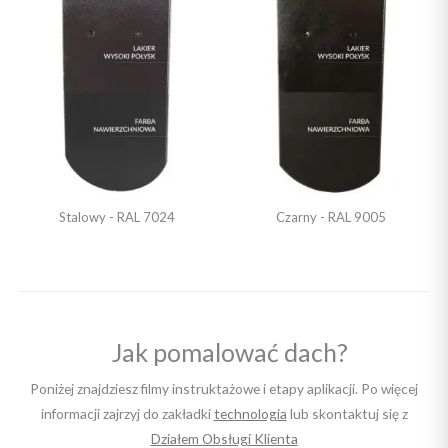
Stalowy - RAL 7024
Czarny - RAL 9005
Jak pomalować dach?
Poniżej znajdziesz filmy instruktażowe i etapy aplikacji. Po więcej
informacji zajrzyj do zakładki
technologia
lub skontaktuj się z
Działem Obsługi Klienta