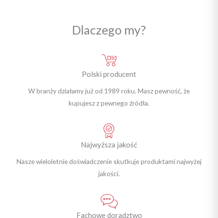
Dlaczego my?
Polski producent
W branży działamy już od 1989 roku. Masz pewność, że
kupujesz z pewnego źródła.
Najwyższa jakość
Nasze wieloletnie doświadczenie skutkuje produktami najwyżej
jakości.
Fachowe doradztwo