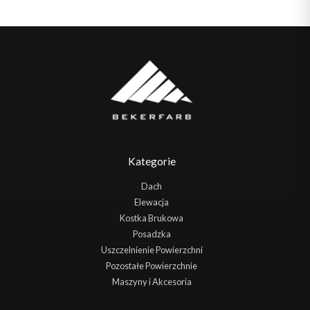
Kategorie
Dach
Elewacja
Kostka Brukowa
Posadzka
Uszczelnienie Powierzchni
Pozostałe Powierzchnie
Maszyny i Akcesoria