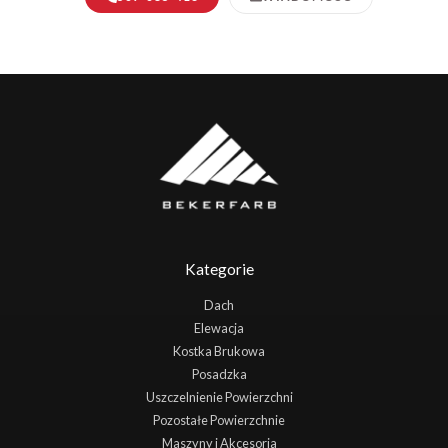
Kategorie
Dach
Elewacja
Kostka Brukowa
Posadzka
Uszczelnienie Powierzchni
Pozostałe Powierzchnie
Maszyny i Akcesoria