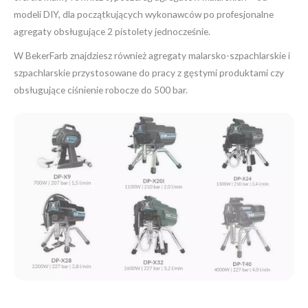
modeli DIY, dla początkujących wykonawców po profesjonalne
agregaty obsługujące 2 pistolety jednocześnie.
W BekerFarb znajdziesz również agregaty malarsko-szpachlarskie i
szpachlarskie przystosowane do pracy z gęstymi produktami czy
obsługujące ciśnienie robocze do 500 bar.