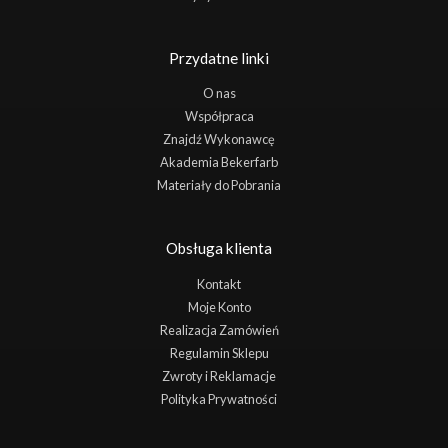
Przydatne linki
O nas
Współpraca
Znajdź Wykonawcę
Akademia Bekerfarb
Materiały do Pobrania
Obsługa klienta
Kontakt
Moje Konto
Realizacja Zamówień
Regulamin Sklepu
Zwroty i Reklamacje
Polityka Prywatności