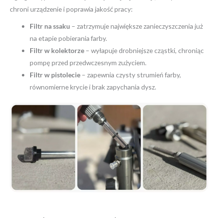
chroni urządzenie i poprawia jakość pracy:
Filtr na ssaku
– zatrzymuje największe zanieczyszczenia już
na etapie pobierania farby.
Filtr w kolektorze
– wyłapuje drobniejsze cząstki, chroniąc
pompę przed przedwczesnym zużyciem.
Filtr w pistolecie
– zapewnia czysty strumień farby,
równomierne krycie i brak zapychania dysz.