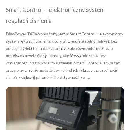
Smart Control – elektroniczny system
regulacji ciśnienia
DinoPower T40 wyposażony jest w Smart Control
– elektroniczny
system regulacji ciśnienia, który utrzymuje
stabilny natrysk bez
pulsacji
. Dzięki temu operator uzyskuje
równomierne krycie
,
mniejsze zużycie farby
i
lepszą jakość wykończenia
, bez
konieczności ciągłej korekty ustawień. Smart Control ułatwia też
pracę przy zmianie materiałów malarskich i skraca czas realizacji
zleceń, zwiększając komfort i efektywność pracy.