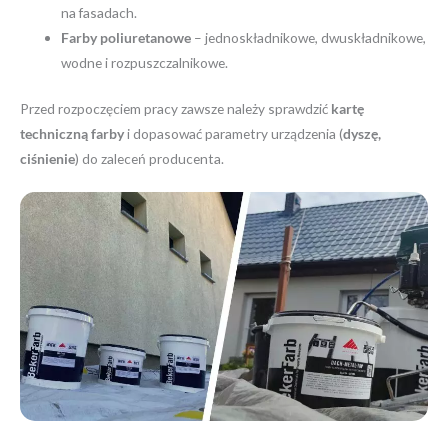
na fasadach.
Farby poliuretanowe
– jednoskładnikowe, dwuskładnikowe,
wodne i rozpuszczalnikowe.
Przed rozpoczęciem pracy zawsze należy sprawdzić
kartę
techniczną farby
i dopasować parametry urządzenia (
dyszę,
ciśnienie
) do zaleceń producenta.