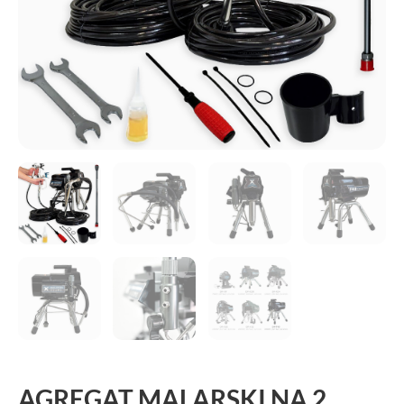
AGREGAT MALARSKI NA 2