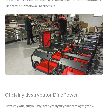
klientami długofalowa i partnerska.
Oficjalny dystrybutor DinoPower
Jesteśmy oficjalnym i wyłącznym dystrybutorem
agregatów