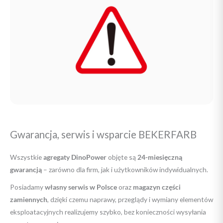
Gwarancja, serwis i wsparcie BEKERFARB
Wszystkie
agregaty DinoPower
objęte są
24-miesięczną
gwarancją
– zarówno dla firm, jak i użytkowników indywidualnych.
Posiadamy
własny serwis w Polsce
oraz
magazyn części
zamiennych
, dzięki czemu naprawy, przeglądy i wymiany elementów
eksploatacyjnych realizujemy szybko, bez konieczności wysyłania