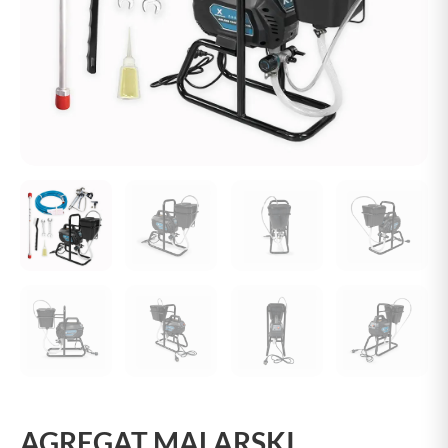
AGREGAT MALARSKI