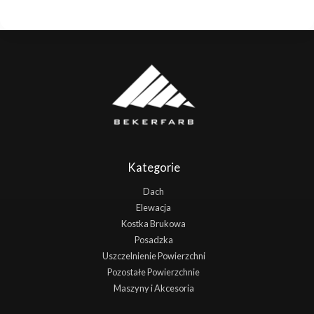
Kategorie
Dach
Elewacja
Kostka Brukowa
Posadzka
Uszczelnienie Powierzchni
Pozostałe Powierzchnie
Maszyny i Akcesoria