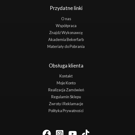
Przydatne linki
O nas
Współpraca
Znajdź Wykonawcę
Akademia Bekerfarb
Materiały do Pobrania
Obsługa klienta
Kontakt
Moje Konto
Realizacja Zamówień
Regulamin Sklepu
Zwroty i Reklamacje
Polityka Prywatności