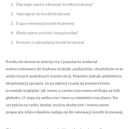
Dlaczego warto odnawiać kostkę brukową?
Impregnat do kostki brukowej
Etapy renowacji kostki brukowej
Kiedy warto położyć nową kostkę?
Korzyści z odnawiania kostki brukowej
Kostka brukowa to wdzięczny i popularny materiał
wykorzystywany do budowy ścieżek, podjazdów, chodników oraz
wielu innych podobnych konstrukcji. Niestety jednak wieloletnia
eksploatacja sprawia, że po jakimś czasie jej powierzchnia
przestaje wyglądać jak nowa, a zanieczyszczenia wnikają na tyle
głęboko, iż stają się widoczne i tworzą nieestetyczne plamy. Na
szczęście na rynku dostać można skuteczne i nowoczesne
preparaty, które idealnie nadają się do renowacji kostki brukowej.